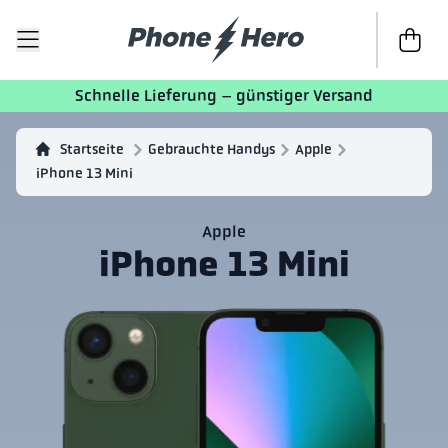
Zur Kass
Schnelle Lieferung – günstiger Versand
Startseite
Gebrauchte Handys
Apple
iPhone 13 Mini
Apple
iPhone 13 Mini