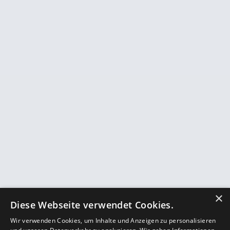
×
Diese Webseite verwendet Cookies.
Wir verwenden Cookies, um Inhalte und Anzeigen zu personalisieren