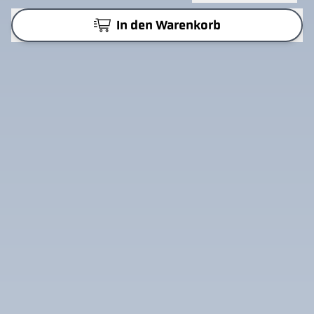
In den Warenkorb