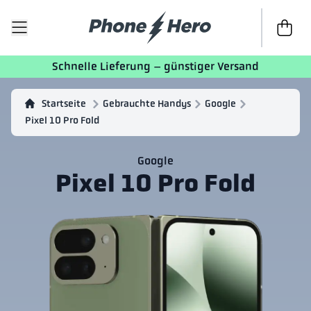
Zur Kass
Schnelle Lieferung – günstiger Versand
Startseite
Gebrauchte Handys
Google
Pixel 10 Pro Fold
Google
Pixel 10 Pro Fold