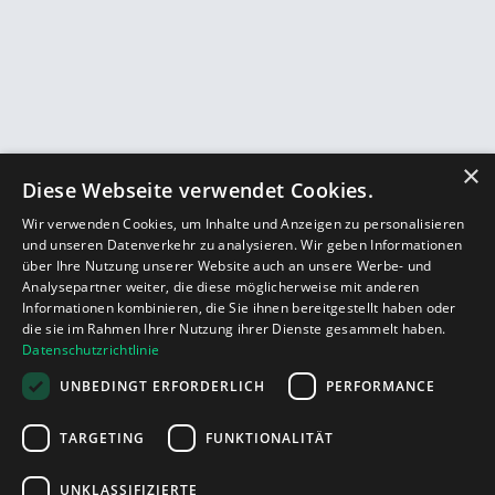
×
Diese Webseite verwendet Cookies.
Wir verwenden Cookies, um Inhalte und Anzeigen zu personalisieren
und unseren Datenverkehr zu analysieren. Wir geben Informationen
über Ihre Nutzung unserer Website auch an unsere Werbe- und
Analysepartner weiter, die diese möglicherweise mit anderen
Informationen kombinieren, die Sie ihnen bereitgestellt haben oder
die sie im Rahmen Ihrer Nutzung ihrer Dienste gesammelt haben.
Datenschutzrichtlinie
UNBEDINGT ERFORDERLICH
PERFORMANCE
TARGETING
FUNKTIONALITÄT
UNKLASSIFIZIERTE