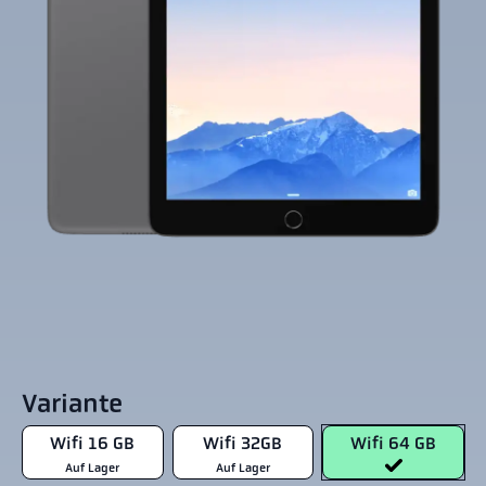
Variante
Wifi 16 GB
Wifi 32GB
Wifi 64 GB
Auf Lager
Auf Lager