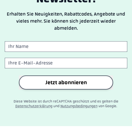
Erhalten Sie Neuigkeiten, Rabattcodes, Angebote und
vieles mehr. Sie können sich jederzeit wieder
abmelden.
Jetzt abonnieren
Diese Website ist durch reCAPTCHA geschützt und es gelten die
Datenschutzerklärung
und
Nutzungsbedingungen
von Google.