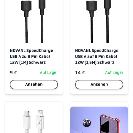
NOVANL SpeedCharge
NOVANL SpeedCharge
USB A zu 8 Pin Kabel
USB A auf 8 Pin Kabel
12W (1M) Schwarz
12W (1,5M) Schwarz
9 €
14 €
Auf Lager
Auf Lager
Ansehen
Ansehen