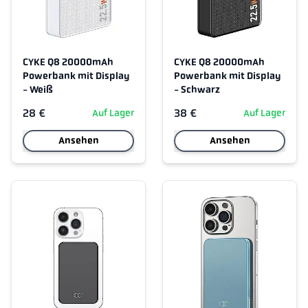
CYKE Q8 20000mAh
CYKE Q8 20000mAh
Powerbank mit Display
Powerbank mit Display
- Weiß
- Schwarz
28 €
38 €
Auf Lager
Auf Lager
Ansehen
Ansehen