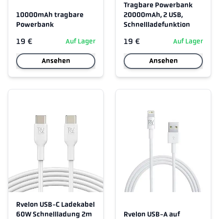
Tragbare Powerbank
10000mAh tragbare
20000mAh, 2 USB,
Powerbank
Schnellladefunktion
19 €
19 €
Auf Lager
Auf Lager
Ansehen
Ansehen
Rvelon USB-C Ladekabel
60W Schnellladung 2m
Rvelon USB-A auf