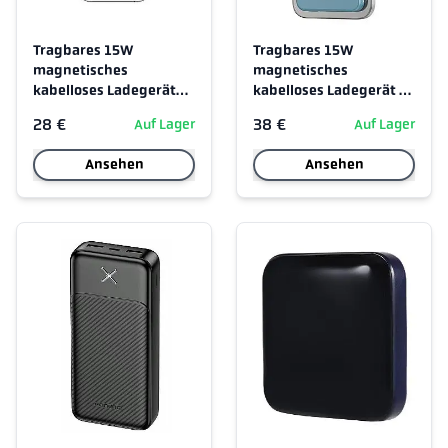
Tragbares 15W
Tragbares 15W
magnetisches
magnetisches
kabelloses Ladegerät
kabelloses Ladegerät -
5000mAh
Blau
28 €
38 €
Auf Lager
Auf Lager
Ansehen
Ansehen