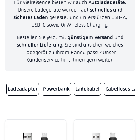
Für Vielreisende bieten wir auch
Autoladegeräte
.
Unsere Ladegeräte wurden auf
schnelles und
sicheres Laden
getestet und unterstützen USB-A,
USB-C sowie Qi Wireless Charging.
Bestellen Sie jetzt mit
günstigem Versand
und
schneller Lieferung
. Sie sind unsicher, welches
Ladegerät zu Ihrem Handy passt? Unser
Kundenservice hilft Ihnen gern weiter!
Ladeadapter
Powerbank
Ladekabel
Kabelloses La