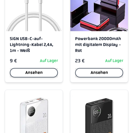
SiGN USB-C-auf-
Powerbank 20000mAh
Lightning-Kabel 2,4A,
mit digitalem Display -
1m - Weiß
Rot
9 €
23 €
Auf Lager
Auf Lager
Ansehen
Ansehen