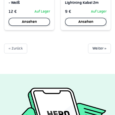
- Weiß
Lightning Kabel 2m
12 €
9 €
Auf Lager
Auf Lager
Ansehen
Ansehen
« Zurück
Weiter »