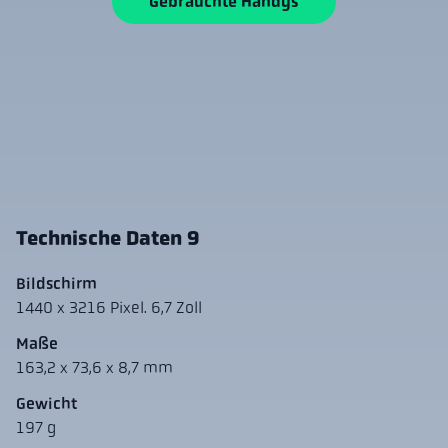
Gebrauchte Handys
Technische Daten 9
Bildschirm
1440 x 3216 Pixel. 6,7 Zoll
Maße
163,2 x 73,6 x 8,7 mm
Gewicht
197 g