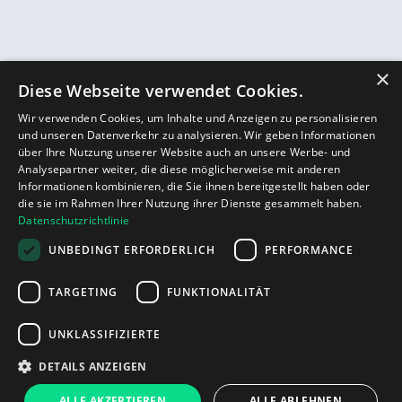
×
Diese Webseite verwendet Cookies.
Wir verwenden Cookies, um Inhalte und Anzeigen zu personalisieren
und unseren Datenverkehr zu analysieren. Wir geben Informationen
über Ihre Nutzung unserer Website auch an unsere Werbe- und
Analysepartner weiter, die diese möglicherweise mit anderen
Informationen kombinieren, die Sie ihnen bereitgestellt haben oder
die sie im Rahmen Ihrer Nutzung ihrer Dienste gesammelt haben.
Datenschutzrichtlinie
UNBEDINGT ERFORDERLICH
PERFORMANCE
TARGETING
FUNKTIONALITÄT
UNKLASSIFIZIERTE
DETAILS ANZEIGEN
ALLE AKZEPTIEREN
ALLE ABLEHNEN