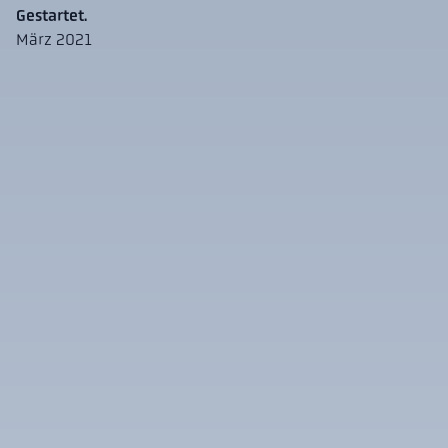
Gestartet.
März 2021