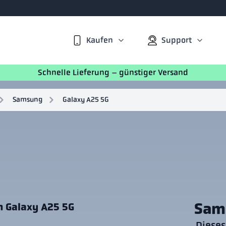
Kaufen
Support
Schnelle Lieferung – günstiger Versand
Samsung
Galaxy A25 5G
Sam
n Galaxy A25 5G
Dieses