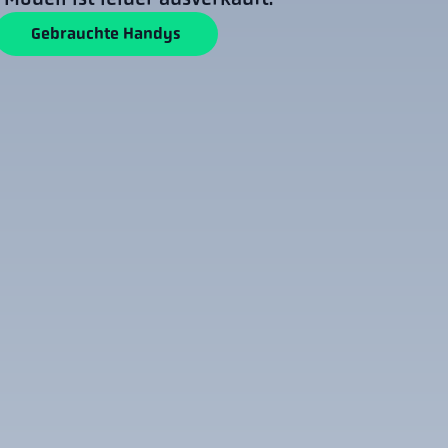
Gebrauchte Handys