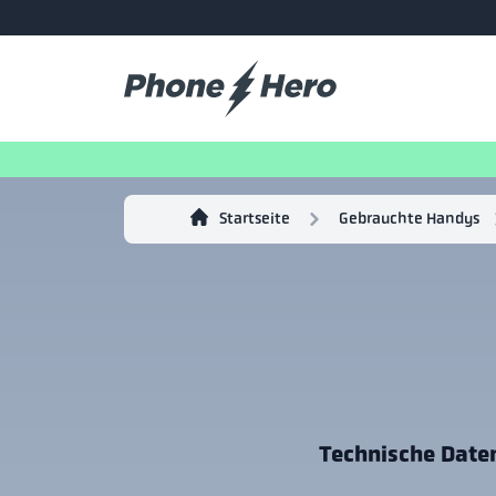
Startseite
Gebrauchte Handys
Technische Date