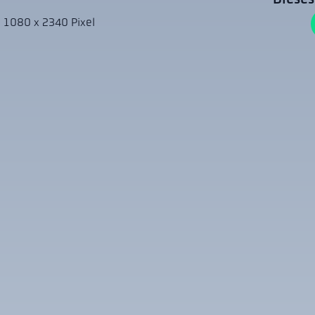
 1080 x 2340 Pixel