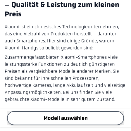
– Qualität & Leistung zum kleinen
Preis
Xiaomi ist ein chinesisches Technologieunternehmen,
das eine Vielzahl von Produkten herstellt – darunter
auch Smartphones. Hier sind einige Gründe, warum
Xiaomi-Handys so beliebt geworden sind:
Zusammengefasst bieten Xiaomi-Smartphones viele
leistungsstarke Funktionen zu deutlich günstigeren
Preisen als vergleichbare Modelle anderer Marken. Sie
sind bekannt für ihre schnellen Prozessoren,
hochwertige Kameras, lange Akkulaufzeit und vielseitige
Anpassungsmöglichkeiten. Bei uns finden Sie viele
gebrauchte Xiaomi-Modelle in sehr gutem Zustand.
Modell auswählen