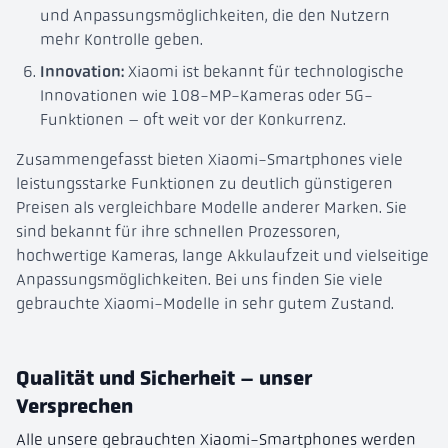
und Anpassungsmöglichkeiten, die den Nutzern
mehr Kontrolle geben.
Innovation:
Xiaomi ist bekannt für technologische
Innovationen wie 108-MP-Kameras oder 5G-
Funktionen – oft weit vor der Konkurrenz.
Zusammengefasst bieten Xiaomi-Smartphones viele
leistungsstarke Funktionen zu deutlich günstigeren
Preisen als vergleichbare Modelle anderer Marken. Sie
sind bekannt für ihre schnellen Prozessoren,
hochwertige Kameras, lange Akkulaufzeit und vielseitige
Anpassungsmöglichkeiten. Bei uns finden Sie viele
gebrauchte Xiaomi-Modelle in sehr gutem Zustand.
Qualität und Sicherheit – unser
Versprechen
Alle unsere gebrauchten Xiaomi-Smartphones werden