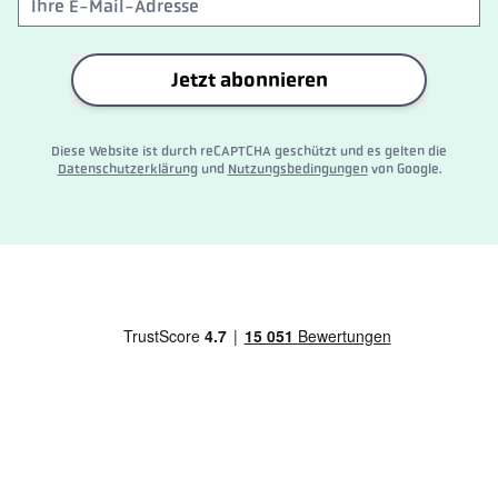
Jetzt abonnieren
Diese Website ist durch reCAPTCHA geschützt und es gelten die
Datenschutzerklärung
und
Nutzungsbedingungen
von Google.