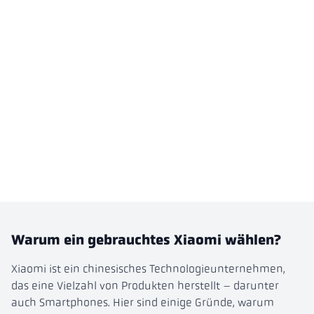
Warum ein gebrauchtes Xiaomi wählen?
Xiaomi ist ein chinesisches Technologieunternehmen,
das eine Vielzahl von Produkten herstellt – darunter
auch Smartphones. Hier sind einige Gründe, warum