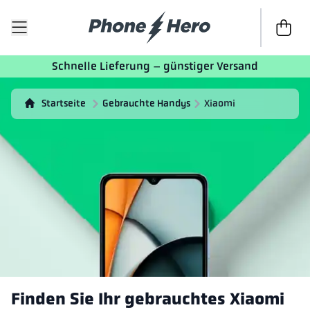
Zur Kass
Schnelle Lieferung – günstiger Versand
Startseite
Gebrauchte Handys
Xiaomi
Finden Sie Ihr gebrauchtes Xiaomi