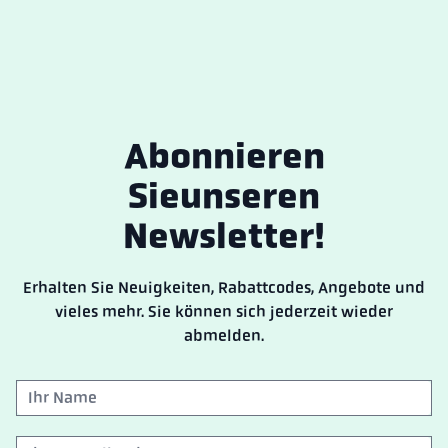
Abonnieren
Sie
unseren
Newsletter!
Erhalten Sie Neuigkeiten, Rabattcodes, Angebote und
vieles mehr. Sie können sich jederzeit wieder
abmelden.