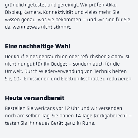
gründlich getestet und gereinigt. Wir prüfen Akku,
Display, Kamera, Konnektivität und vieles mehr. Sie
wissen genau, was Sie bekommen – und wir sind für Sie
da, wenn etwas nicht stimmt.
Eine nachhaltige Wahl
Der Kauf eines gebrauchten oder refurbished Xiaomi ist
nicht nur gut für Ihr Budget – sondern auch für die
Umwelt. Durch Wiederverwendung von Technik helfen
Sie, CO₂-Emissionen und Elektronikschrott zu reduzieren.
Heute versandbereit
Bestellen Sie werktags vor 12 Uhr und wir versenden
noch am selben Tag. Sie haben 14 Tage Rückgaberecht –
testen Sie Ihr neues Gerät ganz in Ruhe.