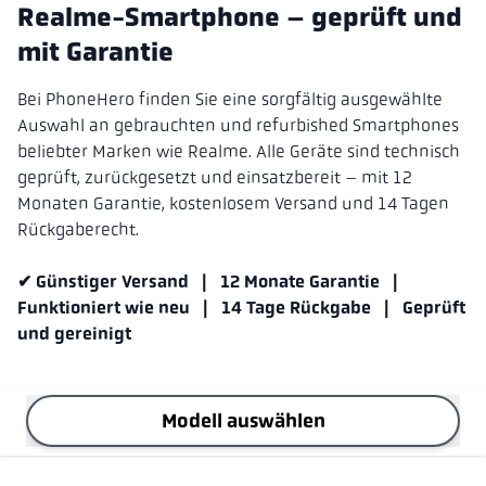
Realme-Smartphone – geprüft und
mit Garantie
Bei PhoneHero finden Sie eine sorgfältig ausgewählte
Auswahl an gebrauchten und refurbished Smartphones
beliebter Marken wie Realme. Alle Geräte sind technisch
geprüft, zurückgesetzt und einsatzbereit – mit 12
Monaten Garantie, kostenlosem Versand und 14 Tagen
Rückgaberecht.
✔ Günstiger Versand | 12 Monate Garantie |
Funktioniert wie neu | 14 Tage Rückgabe | Geprüft
und gereinigt
Modell auswählen