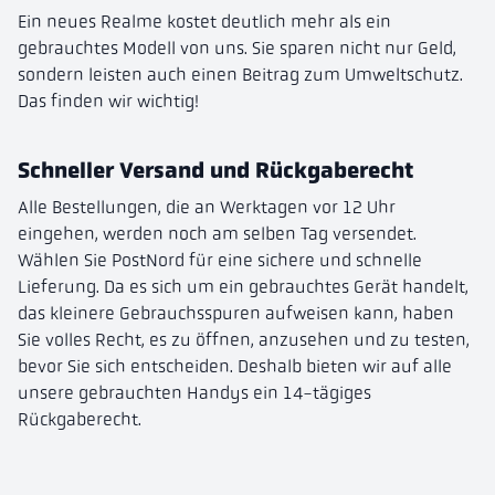
Ein neues Realme kostet deutlich mehr als ein
gebrauchtes Modell von uns. Sie sparen nicht nur Geld,
sondern leisten auch einen Beitrag zum Umweltschutz.
Das finden wir wichtig!
Schneller Versand und Rückgaberecht
Alle Bestellungen, die an Werktagen vor 12 Uhr
eingehen, werden noch am selben Tag versendet.
Wählen Sie PostNord für eine sichere und schnelle
Lieferung. Da es sich um ein gebrauchtes Gerät handelt,
das kleinere Gebrauchsspuren aufweisen kann, haben
Sie volles Recht, es zu öffnen, anzusehen und zu testen,
bevor Sie sich entscheiden. Deshalb bieten wir auf alle
unsere gebrauchten Handys ein 14-tägiges
Rückgaberecht.