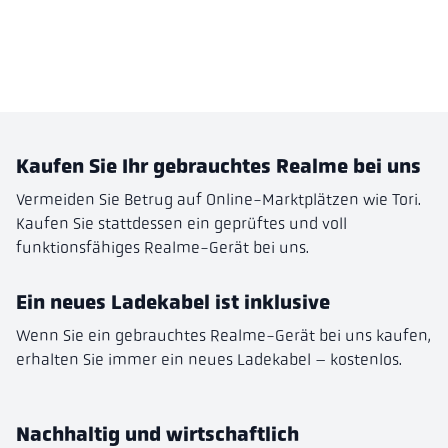
Kaufen Sie Ihr gebrauchtes Realme bei uns
Vermeiden Sie Betrug auf Online-Marktplätzen wie Tori.
Kaufen Sie stattdessen ein geprüftes und voll
funktionsfähiges Realme-Gerät bei uns.
Ein neues Ladekabel ist inklusive
Wenn Sie ein gebrauchtes Realme-Gerät bei uns kaufen,
erhalten Sie immer ein neues Ladekabel – kostenlos.
Nachhaltig und wirtschaftlich