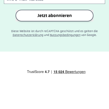
Jetzt abonnieren
Diese Website ist durch reCAPTCHA geschützt und es gelten die
Datenschutzerklärung
und
Nutzungsbedingungen
von Google.