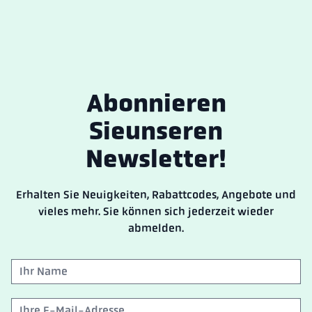
Abonnieren
Sie
unseren
Newsletter!
Erhalten Sie Neuigkeiten, Rabattcodes, Angebote und
vieles mehr. Sie können sich jederzeit wieder
abmelden.