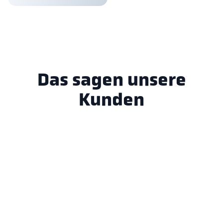
Das sagen unsere
Kunden