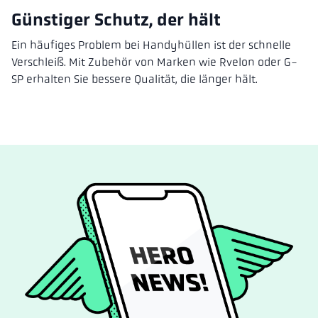
Günstiger Schutz, der hält
Ein häufiges Problem bei Handyhüllen ist der schnelle
Verschleiß. Mit Zubehör von Marken wie Rvelon oder G-
SP erhalten Sie bessere Qualität, die länger hält.