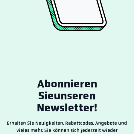
Abonnieren
Sie
unseren
Newsletter!
Erhalten Sie Neuigkeiten, Rabattcodes, Angebote und
vieles mehr. Sie können sich jederzeit wieder