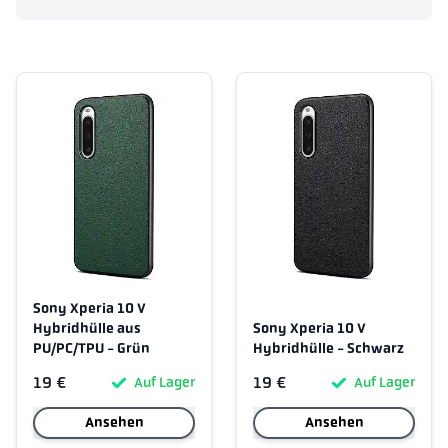
Sony Xperia 10 V
Hybridhülle aus
Sony Xperia 10 V
PU/PC/TPU - Grün
Hybridhülle - Schwarz
19 €
19 €
Auf Lager
Auf Lager
Ansehen
Ansehen