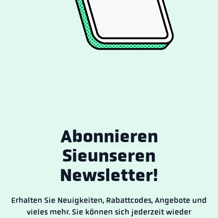
Abonnieren
Sie
unseren
Newsletter!
Erhalten Sie Neuigkeiten, Rabattcodes, Angebote und
vieles mehr. Sie können sich jederzeit wieder