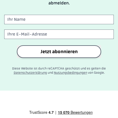
abmelden.
Jetzt abonnieren
Diese Website ist durch reCAPTCHA geschützt und es gelten die
Datenschutzerklärung
und
Nutzungsbedingungen
von Google.