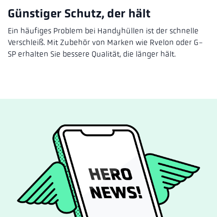
Günstiger Schutz, der hält
Ein häufiges Problem bei Handyhüllen ist der schnelle
Verschleiß. Mit Zubehör von Marken wie Rvelon oder G-
SP erhalten Sie bessere Qualität, die länger hält.