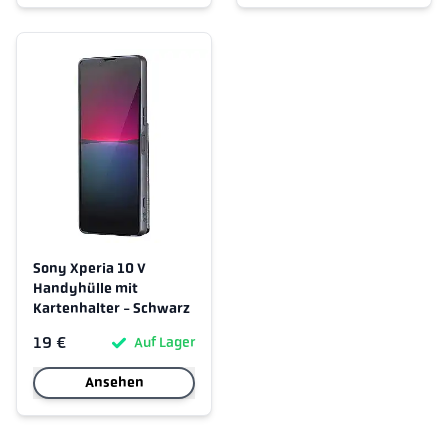
Sony Xperia 10 V
Handyhülle mit
Kartenhalter - Schwarz
19 €
Auf Lager
Ansehen