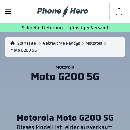
Zur Kass
Schnelle Lieferung – günstiger Versand
Startseite
Gebrauchte Handys
Motorola
Moto G200 5G
Motorola
Moto G200 5G
Motorola Moto G200 5G
Dieses Modell ist leider ausverkauft.