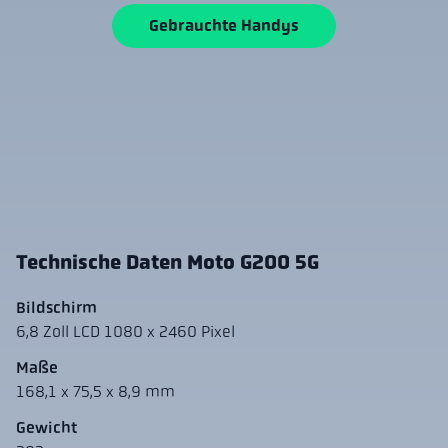
Gebrauchte Handys
Technische Daten Moto G200 5G
Bildschirm
6,8 Zoll LCD 1080 x 2460 Pixel
Maße
168,1 x 75,5 x 8,9 mm
Gewicht