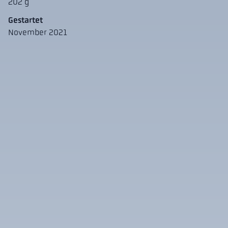
202 g
Gestartet
November 2021