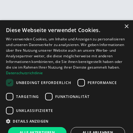
×
Diese Webseite verwendet Cookies.
Wir verwenden Cookies, um Inhalte und Anzeigen zu personalisieren
und unseren Datenverkehr zu analysieren. Wir geben Informationen
über Ihre Nutzung unserer Website auch an unsere Werbe- und
Analysepartner weiter, die diese möglicherweise mit anderen
Informationen kombinieren, die Sie ihnen bereitgestellt haben oder
die sie im Rahmen Ihrer Nutzung ihrer Dienste gesammelt haben.
Datenschutzrichtlinie
UNBEDINGT ERFORDERLICH
PERFORMANCE
TARGETING
FUNKTIONALITÄT
UNKLASSIFIZIERTE
DETAILS ANZEIGEN
ALLE AKZEPTIEREN
ALLE ABLEHNEN